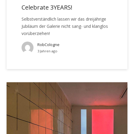
Celebrate 3YEARS!
Selbstverständlich lassen wir das dreijährige
Jubiläum der Galerie nicht sang- und klanglos
vorüberziehen!
RobCologne
3 Jahren ago