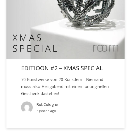
EDITIOON #2 – XMAS SPECIAL
70 Kunstwerke von 20 Künstlern - Niemand
muss also Heiligabend mit einem unoriginellen
Geschenk dastehen!
RobCologne
3 Jahren ago