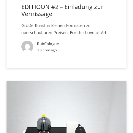
EDITIOON #2 – Einladung zur
Vernissage
Große Kunst in kleinen Formaten zu
überschaubaren Preisen. For the Love of Art!
RobCologne
3 Jahren ago