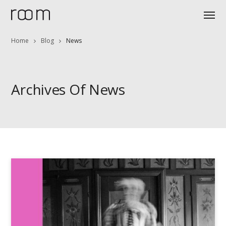
Home
Blog
News
Archives Of News