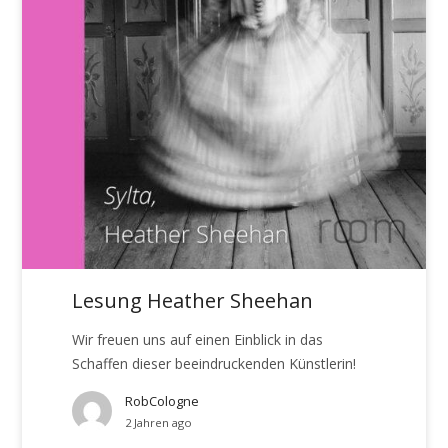
Lesung Heather Sheehan
Wir freuen uns auf einen Einblick in das
Schaffen dieser beeindruckenden Künstlerin!
RobCologne
2 Jahren ago