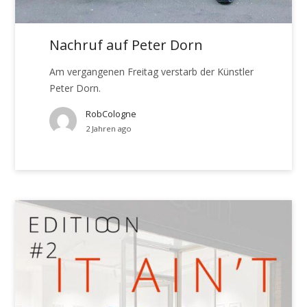
Nachruf auf Peter Dorn
Am vergangenen Freitag verstarb der Künstler
Peter Dorn.
RobCologne
2 Jahren ago