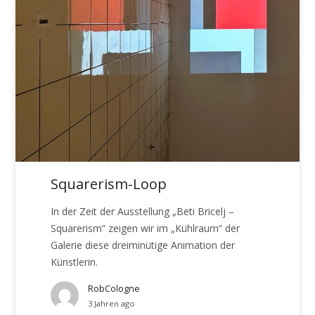
Squarerism-Loop
In der Zeit der Ausstellung „Beti Bricelj –
Squarerism“ zeigen wir im „Kühlraum“ der
Galerie diese dreiminütige Animation der
Künstlerin.
RobCologne
3 Jahren ago