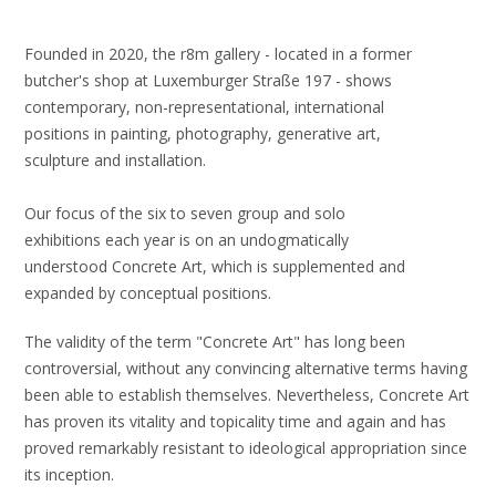
Founded in 2020, the r8m gallery - located in a former
butcher's shop at Luxemburger Straße 197 - shows
contemporary, non-representational, international
positions in painting, photography, generative art,
sculpture and installation.
Our focus of the six to seven group and solo
exhibitions each year is on an undogmatically
understood Concrete Art, which is supplemented and
expanded by conceptual positions.
The validity of the term "Concrete Art" has long been
controversial, without any convincing alternative terms having
been able to establish themselves. Nevertheless, Concrete Art
has proven its vitality and topicality time and again and has
proved remarkably resistant to ideological appropriation since
its inception.