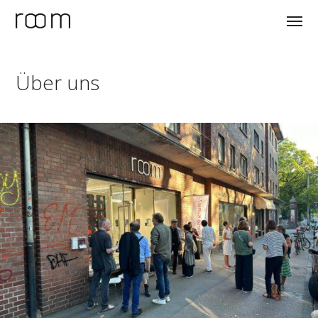
Über uns