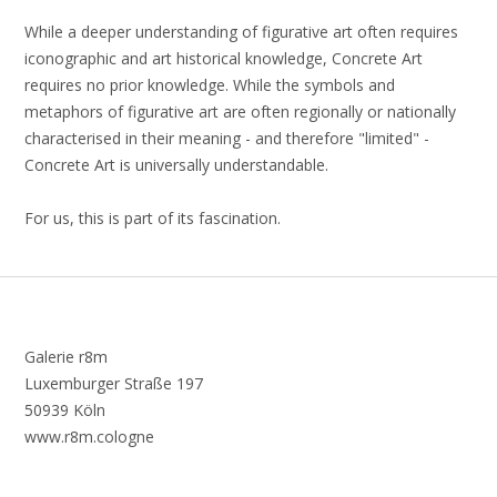
While a deeper understanding of figurative art often requires
iconographic and art historical knowledge, Concrete Art
requires no prior knowledge. While the symbols and
metaphors of figurative art are often regionally or nationally
characterised in their meaning - and therefore "limited" -
Concrete Art is universally understandable.
For us, this is part of its fascination.
Galerie r8m
Luxemburger Straße 197
50939 Köln
www.r8m.cologne