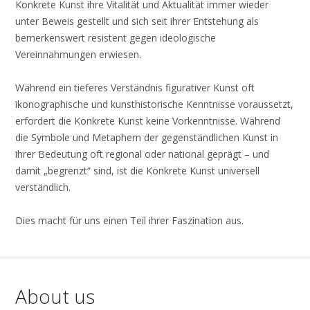
Konkrete Kunst ihre Vitalität und Aktualität immer wieder
unter Beweis gestellt und sich seit ihrer Entstehung als
bemerkenswert resistent gegen ideologische
Vereinnahmungen erwiesen.
Während ein tieferes Verständnis figurativer Kunst oft
ikonographische und kunsthistorische Kenntnisse voraussetzt,
erfordert die Konkrete Kunst keine Vorkenntnisse. Während
die Symbole und Metaphern der gegenständlichen Kunst in
ihrer Bedeutung oft regional oder national geprägt – und
damit „begrenzt“ sind, ist die Konkrete Kunst universell
verständlich.
Dies macht für uns einen Teil ihrer Faszination aus.
About us