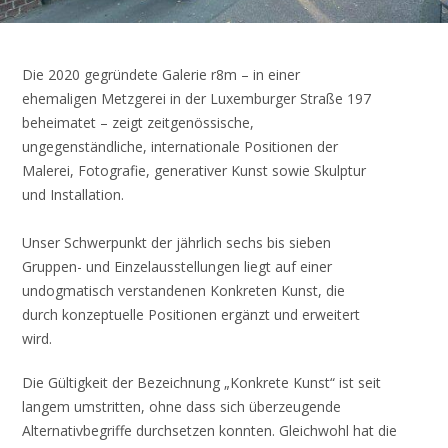
Die 2020 gegründete Galerie r8m – in einer
ehemaligen Metzgerei in der Luxemburger Straße 197
beheimatet – zeigt zeitgenössische,
ungegenständliche, internationale Positionen der
Malerei, Fotografie, generativer Kunst sowie Skulptur
und Installation.
Unser Schwerpunkt der jährlich sechs bis sieben
Gruppen- und Einzelausstellungen liegt auf einer
undogmatisch verstandenen Konkreten Kunst, die
durch konzeptuelle Positionen ergänzt und erweitert
wird.
Die Gültigkeit der Bezeichnung „Konkrete Kunst“ ist seit
langem umstritten, ohne dass sich überzeugende
Alternativbegriffe durchsetzen konnten. Gleichwohl hat die