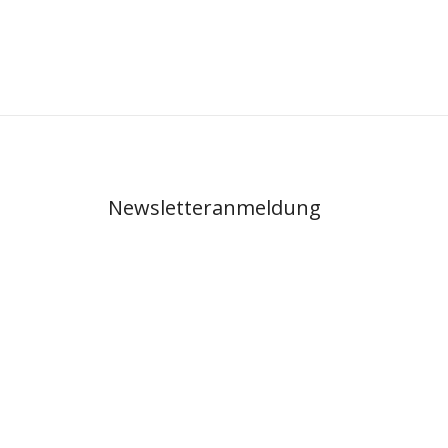
Newsletteranmeldung