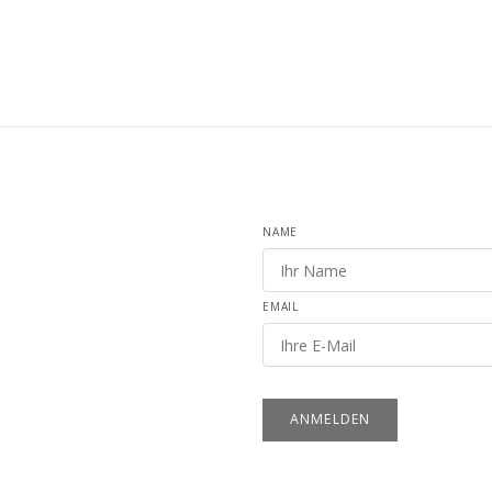
NAME
EMAIL