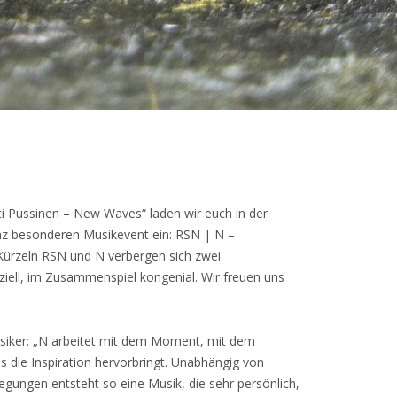
i Pussinen – New Waves“ laden wir euch in der
z besonderen Musikevent ein: RSN | N –
ürzeln RSN und N verbergen sich zwei
eziell, im Zusammenspiel kongenial. Wir freuen uns
siker: „N arbeitet mit dem Moment, mit dem
s die Inspiration hervorbringt. Unabhängig von
gungen entsteht so eine Musik, die sehr persönlich,