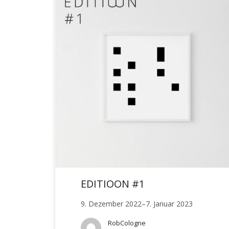
EDITIOON #1
9. Dezember 2022–7. Januar 2023
RobCologne