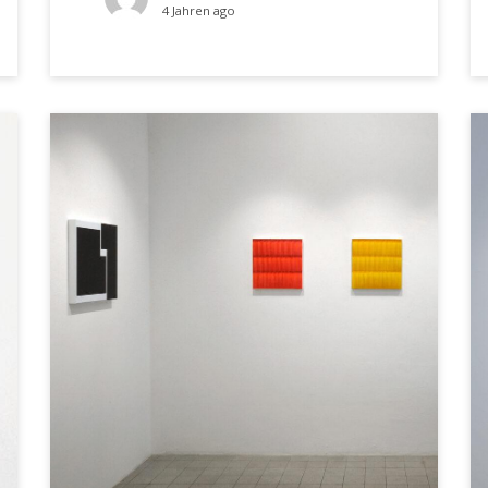
4 Jahren ago