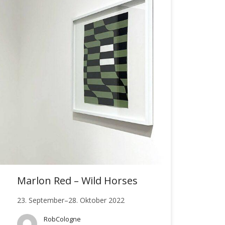
Marlon Red – Wild Horses
23. September–28. Oktober 2022
RobCologne