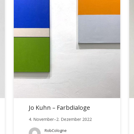
Jo Kuhn – Farbdialoge
4. November–2. Dezember 2022
RobCologne