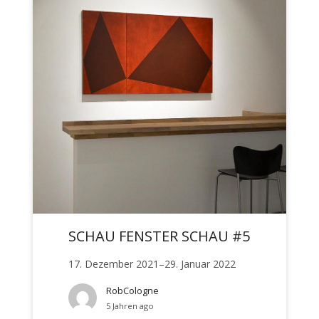
SCHAU FENSTER SCHAU #5
17. Dezember 2021–29. Januar 2022
RobCologne
5 Jahren ago