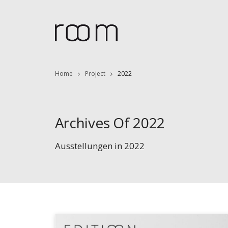
Home
Project
2022
Archives Of 2022
Ausstellungen in 2022