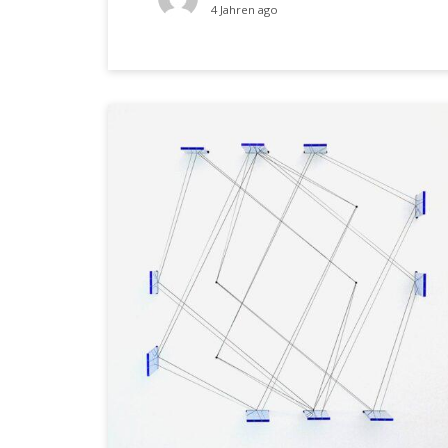
4 Jahren ago