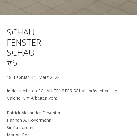
SCHAU
FENSTER
SCHAU
#6
18. Februar–11. März 2022
In der sechsten SCHAU FENSTER SCHAU präsentiert die
Galerie r8m Arbeiten von:
Patrick Alexander Deventer
Hannah A. Hovermann
Siniša Lordan
Marlon Red