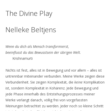
The Divine Play
Nelleke Beltjens
Wenn du dich als Mensch transformierst,
beeinflusst du das Bewusstsein der übrigen Welt.
Krishnamurti
Nichts ist fest, alles ist in Bewegung und vor allem – alles ist
untrennbar miteinander verbunden. Meine Werke zeigen diese
Verbundenheit. Sie zeigen Komplexität, die
keine
Komplikation
ist, sondern Komplexität in Kohärenz. Jede Bewegung und
jede Phase innerhalb des Entstehungsprozesses meiner
Werke verlangt danach, völlig frei von vorgefassten
Meinungen betrachtet zu werden. Jeder noch so kleine Schritt