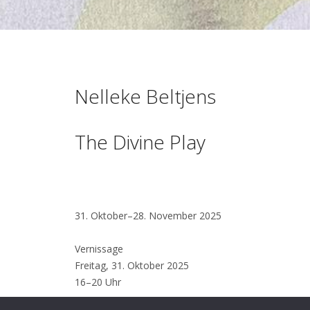
Nelleke Beltjens
The Divine Play
31. Oktober–28. November 2025
Vernissage
Freitag, 31. Oktober 2025
16–20 Uhr