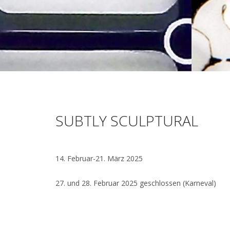
SUBTLY SCULPTURAL
14. Februar-21. März 2025
27. und 28. Februar 2025 geschlossen (Karneval)