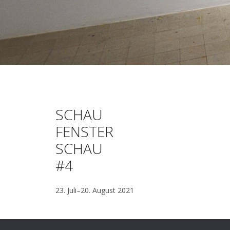
SCHAU
FENSTER
SCHAU
#4
23. Juli–20. August 2021