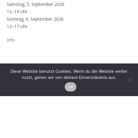
Samstag, 5. September 2026
12–19 Uhr
Sonntag, 6. September 2026
12–17 Uhr
Info
Diese Website benutzt Cookies. Wenn du die Website weiter
nutzt, gehen wir von deinem Einverständnis aus.
News
OK