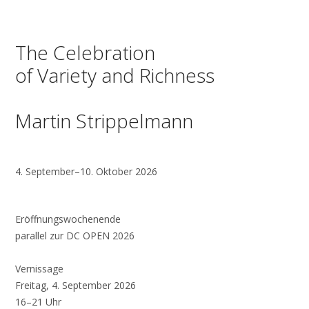
The Celebration
of Variety and Richness
Martin Strippelmann
4. September–10. Oktober 2026
Eröffnungswochenende
parallel zur DC OPEN 2026
Vernissage
Freitag, 4. September 2026
16–21 Uhr