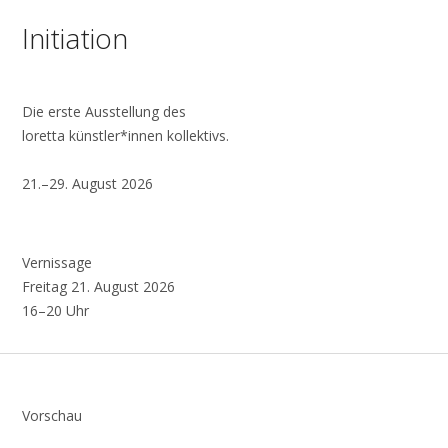
Initiation
Die erste Ausstellung des
loretta künstler*innen kollektivs.
21.–29. August 2026
Vernissage
Freitag 21. August 2026
16–20 Uhr
Vorschau