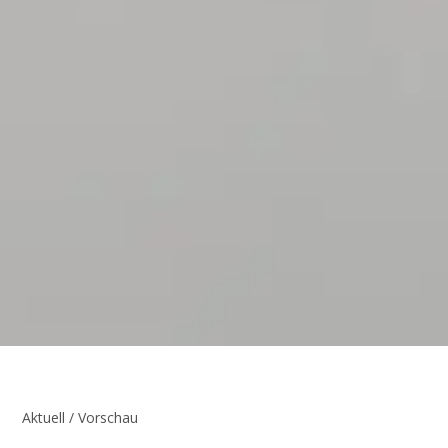
Aktuell / Vorschau