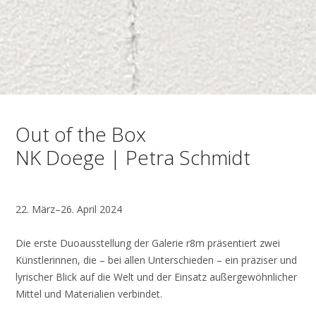
Out of the Box
NK Doege | Petra Schmidt
22. März–26. April 2024
Die erste Duoausstellung der Galerie r8m präsentiert zwei
Künstlerinnen, die – bei allen Unterschieden – ein präziser und
lyrischer Blick auf die Welt und der Einsatz außergewöhnlicher
Mittel und Materialien verbindet.