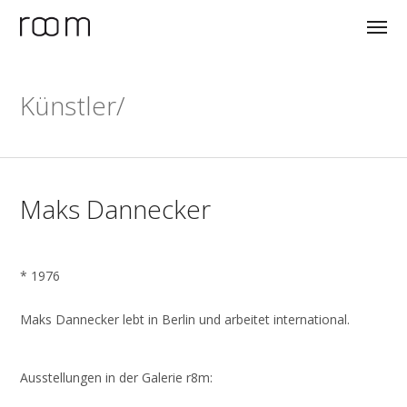
Künstler/
Maks Dannecker
* 1976
Maks Dannecker lebt in Berlin und arbeitet international.
Ausstellungen in der Galerie r8m: