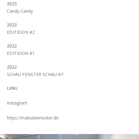
2023
Candy Candy
2023
EDITIOON #2
2022
EDITIOON #1
2022
SCHAU FENSTER SCHAU #7
Links:
Instagram
https://maksdannecker.de